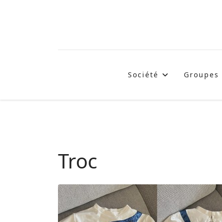
Société
Groupes
Troc