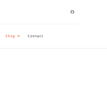
Shop
Contact