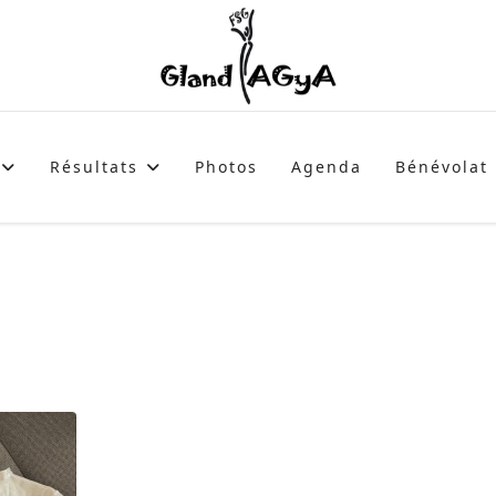
Résultats
Photos
Agenda
Bénévolat