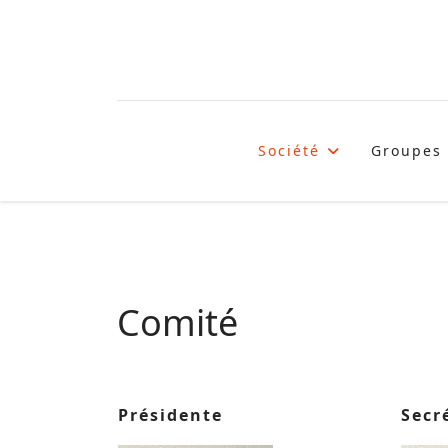
Société
Groupes
Comité
Présidente
Secr