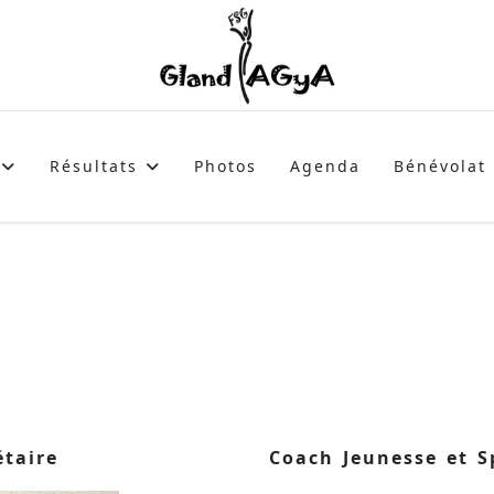
Résultats
Photos
Agenda
Bénévolat
étaire
Coach Jeunesse et S