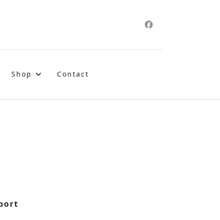
Shop
Contact
port