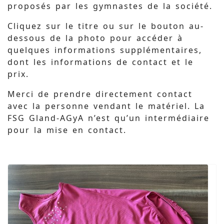
proposés par les gymnastes de la société.
Cliquez sur le titre ou sur le bouton au-
dessous de la photo pour accéder à
quelques informations supplémentaires,
dont les informations de contact et le
prix.
Merci de prendre directement contact
avec la personne vendant le matériel. La
FSG Gland-AGyA n’est qu’un intermédiaire
pour la mise en contact.