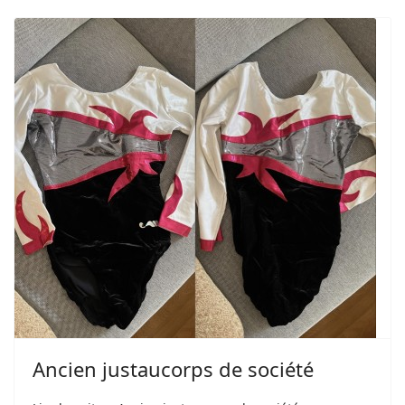
Ancien justaucorps de société