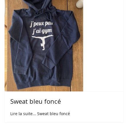
Sweat bleu foncé