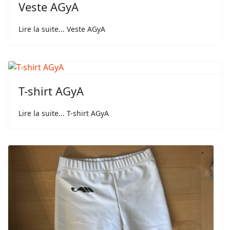
Veste AGyA
T-shirt AGyA