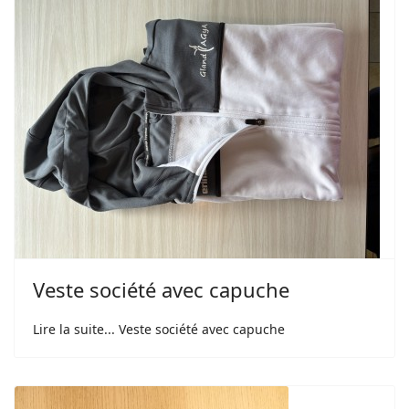
Veste société avec capuche