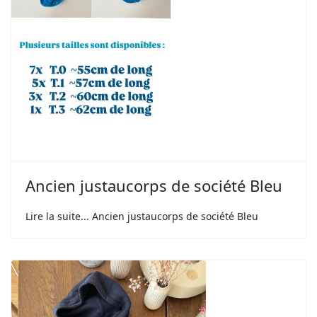
Ancien justaucorps de société Bleu