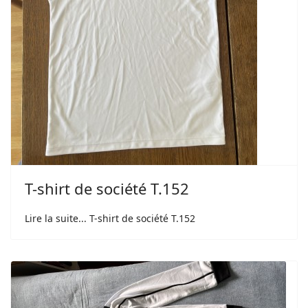
T-shirt de société T.152