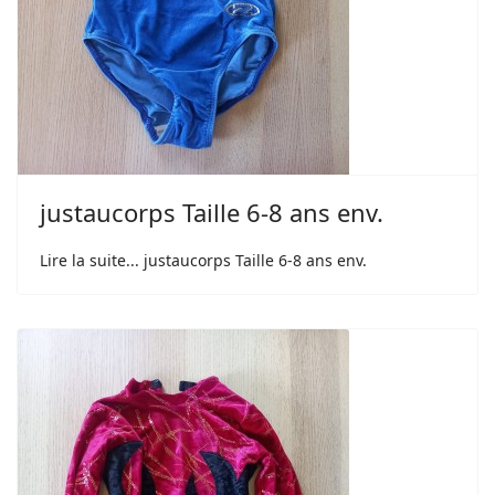
justaucorps Taille 6-8 ans env.