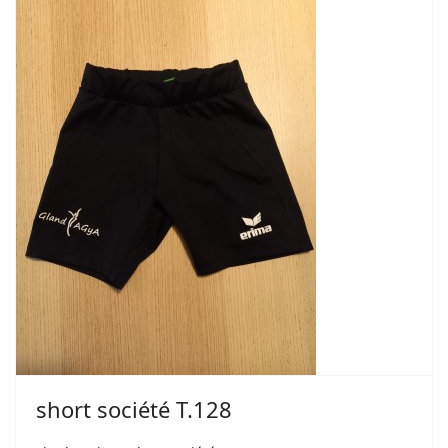
short société T.128