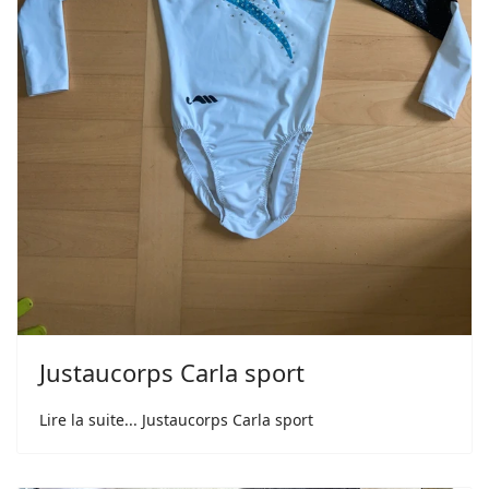
Justaucorps Carla sport