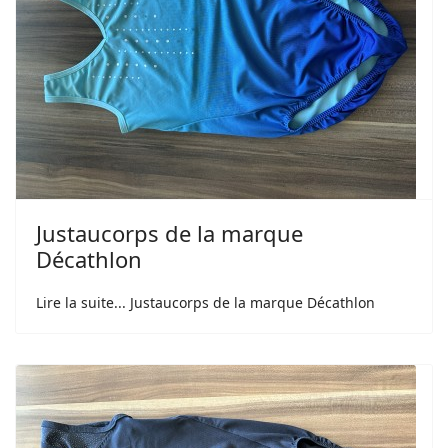
Justaucorps de la marque
Décathlon