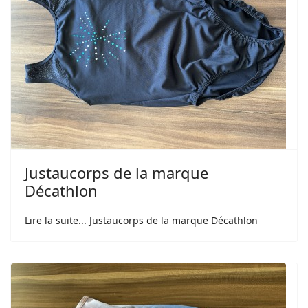
Justaucorps de la marque
Décathlon