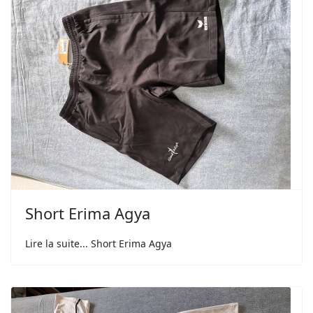
Short Erima Agya