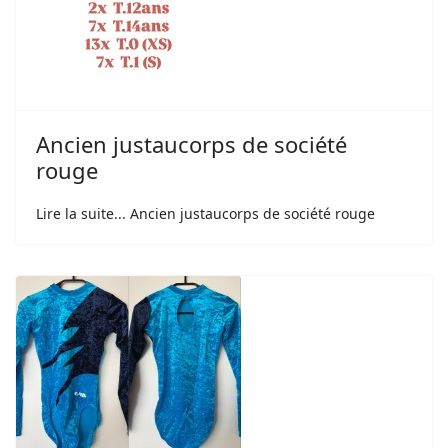
Ancien justaucorps de société
rouge