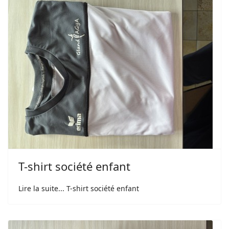
T-shirt société enfant