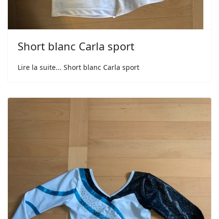
Short blanc Carla sport