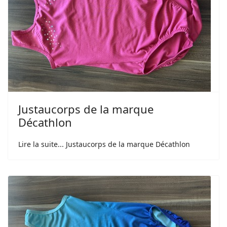
Justaucorps de la marque
Décathlon