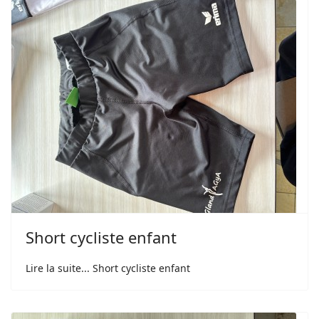
Short cycliste enfant