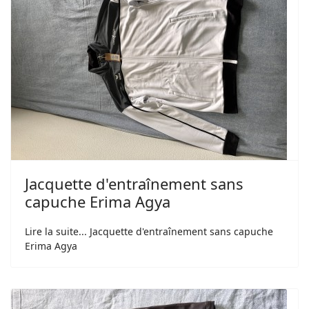
Jacquette d'entraînement sans
capuche Erima Agya