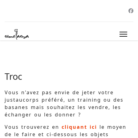
Troc
Vous n'avez pas envie de jeter votre
justaucorps préféré, un training ou des
basanes mais souhaitez les vendre, les
échanger ou les donner ?
Vous trouverez en
cliquant ici
le moyen
de le faire et ci-dessous les objets