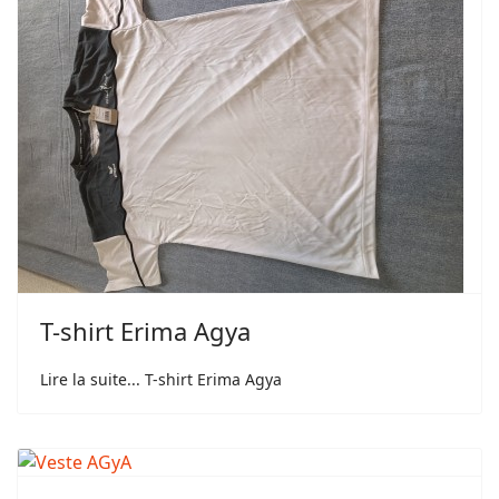
T-shirt Erima Agya