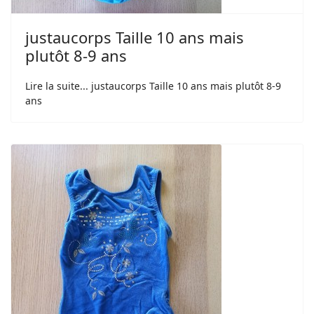
justaucorps Taille 10 ans mais
plutôt 8-9 ans