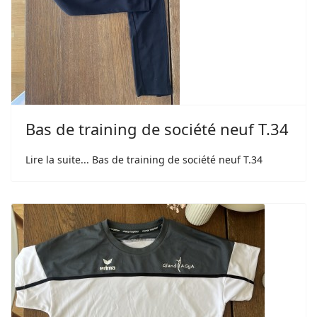
Bas de training de société neuf T.34