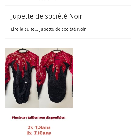
Jupette de société Noir