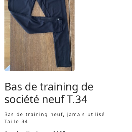
Bas de training de
société neuf T.34
Bas de training neuf, jamais utilisé
Taille 34