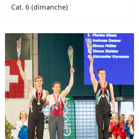
Cat. 6 (dimanche)