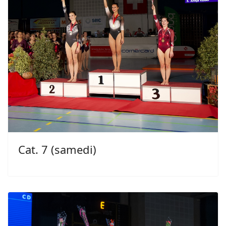
Cat. 7 (samedi)