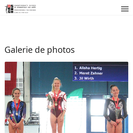
Galerie de photos