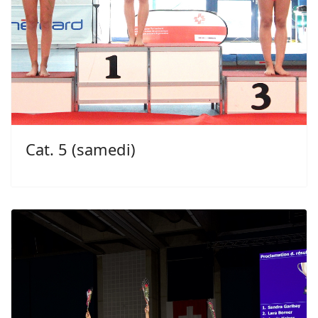
Cat. 5 (samedi)