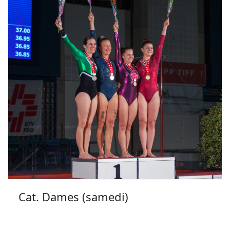
Cat. Dames (samedi)