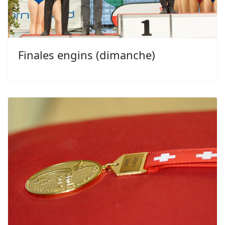
Finales engins (dimanche)