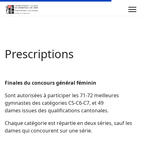
Prescriptions
Finales du concours général féminin
Sont autorisées à participer les 71-72 meilleures
gymnastes des catégories C5-C6-C7, et 49
dames issues des qualifications cantonales.
Chaque catégorie est répartie en deux séries, sauf les
dames qui concourent sur une série.