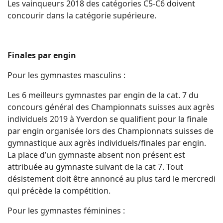
Les vainqueurs 2018 des catégories C5-C6 doivent
concourir dans la catégorie supérieure.
Finales par engin
Pour les gymnastes masculins :
Les 6 meilleurs gymnastes par engin de la cat. 7 du
concours général des Championnats suisses aux agrès
individuels 2019 à Yverdon se qualifient pour la finale
par engin organisée lors des Championnats suisses de
gymnastique aux agrès individuels/finales par engin.
La place d’un gymnaste absent non présent est
attribuée au gymnaste suivant de la cat 7. Tout
désistement doit être annoncé au plus tard le mercredi
qui précède la compétition.
Pour les gymnastes féminines :