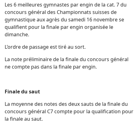
Les 6 meilleures gymnastes par engin de la cat. 7 du
concours général des Championnats suisses de
gymnastique aux agrès du samedi 16 novembre se
qualifient pour la finale par engin organisée le
dimanche.
L’ordre de passage est tiré au sort.
La note préliminaire de la finale du concours général
ne compte pas dans la finale par engin.
Finale du saut
La moyenne des notes des deux sauts de la finale du
concours général C7 compte pour la qualification pour
la finale au saut.