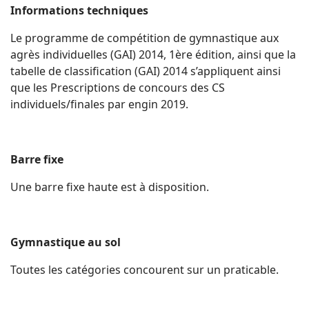
Informations techniques
Le programme de compétition de gymnastique aux
agrès individuelles (GAI) 2014, 1ère édition, ainsi que la
tabelle de classification (GAI) 2014 s’appliquent ainsi
que les Prescriptions de concours des CS
individuels/finales par engin 2019.
Barre fixe
Une barre fixe haute est à disposition.
Gymnastique au sol
Toutes les catégories concourent sur un praticable.