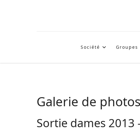
Société
Groupes
Galerie de photo
Sortie dames 2013 -