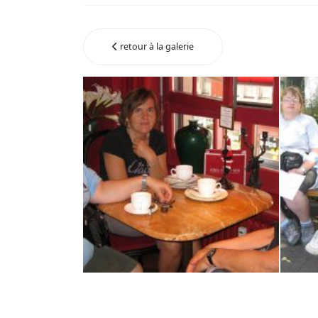
retour à la galerie