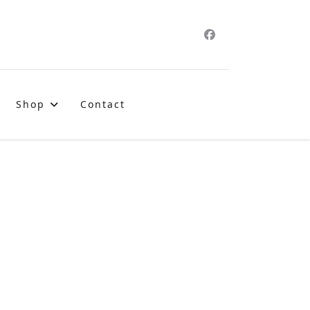
Shop
Contact